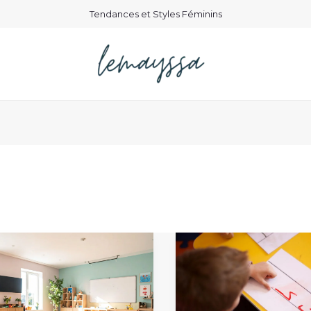
Tendances et Styles Féminins
g