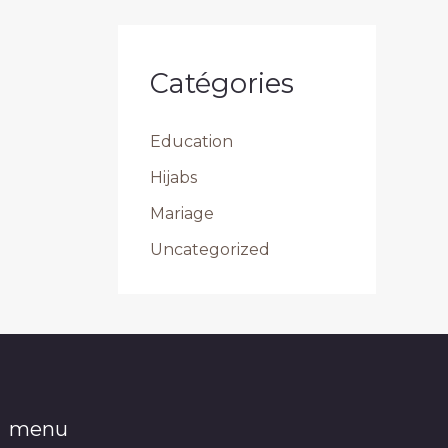
Catégories
Education
Hijabs
Mariage
Uncategorized
menu