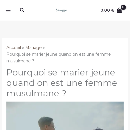
Aller
Rechercher
au
0,00
€
contenu
Accueil
Mariage
Pourquoi se marier jeune quand on est une femme
musulmane ?
Pourquoi se marier jeune
quand on est une femme
musulmane ?