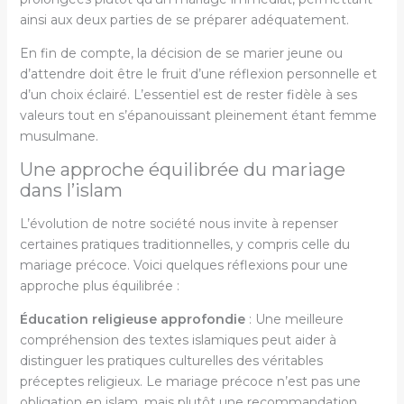
ainsi aux deux parties de se préparer adéquatement.
En fin de compte, la décision de se marier jeune ou
d’attendre doit être le fruit d’une réflexion personnelle et
d’un choix éclairé. L’essentiel est de rester fidèle à ses
valeurs tout en s’épanouissant pleinement étant femme
musulmane.
Une approche équilibrée du mariage
dans l’islam
L’évolution de notre société nous invite à repenser
certaines pratiques traditionnelles, y compris celle du
mariage précoce. Voici quelques réflexions pour une
approche plus équilibrée :
Éducation religieuse approfondie
: Une meilleure
compréhension des textes islamiques peut aider à
distinguer les pratiques culturelles des véritables
préceptes religieux. Le mariage précoce n’est pas une
obligation en islam, mais plutôt une recommandation