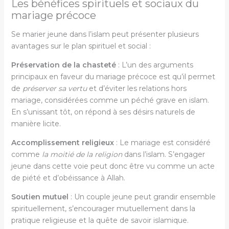
Les bénéfices spirituels et sociaux du
mariage précoce
Se marier jeune dans l’islam peut présenter plusieurs
avantages sur le plan spirituel et social :
Préservation de la chasteté
: L’un des arguments
principaux en faveur du mariage précoce est qu’il permet
de
préserver sa vertu
et d’éviter les relations hors
mariage, considérées comme un péché grave en islam.
En s’unissant tôt, on répond à ses désirs naturels de
manière licite.
Accomplissement religieux
: Le mariage est considéré
comme
la moitié de la religion
dans l’islam. S’engager
jeune dans cette voie peut donc être vu comme un acte
de piété et d’obéissance à Allah.
Soutien mutuel
: Un couple jeune peut grandir ensemble
spirituellement, s’encourager mutuellement dans la
pratique religieuse et la quête de savoir islamique.