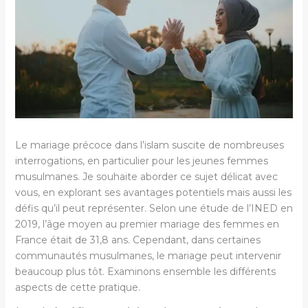
Le mariage précoce dans l’islam suscite de nombreuses
interrogations, en particulier pour les jeunes femmes
musulmanes. Je souhaite aborder ce sujet délicat avec
vous, en explorant ses avantages potentiels mais aussi les
défis qu’il peut représenter. Selon une étude de l’INED en
2019, l’âge moyen au premier mariage des femmes en
France était de 31,8 ans. Cependant, dans certaines
communautés musulmanes, le mariage peut intervenir
beaucoup plus tôt. Examinons ensemble les différents
aspects de cette pratique.