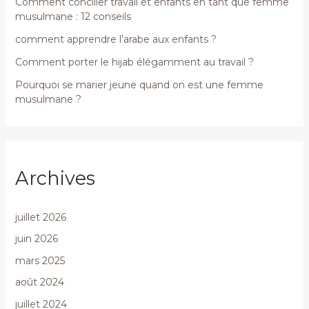
Comment concilier travail et enfants en tant que femme
musulmane : 12 conseils
comment apprendre l’arabe aux enfants ?
Comment porter le hijab élégamment au travail ?
Pourquoi se marier jeune quand on est une femme
musulmane ?
Archives
juillet 2026
juin 2026
mars 2025
août 2024
juillet 2024