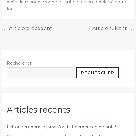
défis du monde moderne tout en restant fidèles à notre
foi.
←
Article précédent
Article suivant
→
Rechercher
RECHERCHER
Articles récents
Est-on remboursé lorsqu’on fait garder son enfant ?