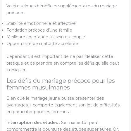
Voici quelques bénéfices supplémentaires du mariage
précoce :
Stabilité émotionnelle et affective
Fondation précoce d’une famille
Meilleure adaptation au sein du couple
Opportunité de maturité accélérée
Cependant, il est important de ne pas idéaliser cette
pratique et de prendre en compte les défis qu’elle peut
impliquer.
Les défis du mariage précoce pour les
femmes musulmanes
Bien que le mariage jeune puisse présenter des
avantages, il comporte également son lot de difficultés,
en particulier pour les femmes :
Interruption des études
: Se marier tôt peut
compromettre la poursuite des études supérieures. Or,