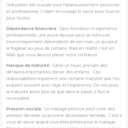
l’éducation est cruciale pour l’épanouissement personnel
et professionnel. L’Islam encourage le savoir pour tous et
pour toutes.
Dépendance financière
: Sans formation ni expérience
professionnelle, une jeune épouse peut se retrouver
économiquement dépendante de son mari, ce qui peut
la fragiliser au yeux de certains. Mais en réalité c’est en
Allah que nous devons placer notre confiance.
Manque de maturité
: Gérer un foyer, prendre des
décisions importantes, élever des enfants… Ces
responsabilités requièrent une certaine maturité que l’on
acquiert souvent avec l’âge et l’expérience. De nos jours
la maturité arrive plus tar que dans le passé, il faut le
reconnaître.
Pression sociale
: Le mariage précoce peut créer des
pression familiale ou provenir de pression familiale,. C’est à
vous de savoir quand vous êtes prêtes pour le mariage.