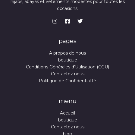
hijabs, abayas et vêtements modestes pour toutes les
occasions.
pages
A propos de nous
boutique
Conditions Générales d’Utilisation (CGU)
Contactez nous
Politique de Confidentialité
menu
Accueil
boutique
Contactez nous
blog