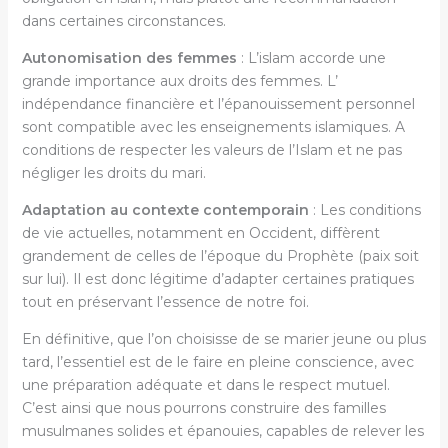
dans certaines circonstances.
Autonomisation des femmes
: L’islam accorde une
grande importance aux droits des femmes. L’
indépendance financière et l’épanouissement personnel
sont compatible avec les enseignements islamiques. A
conditions de respecter les valeurs de l’Islam et ne pas
négliger les droits du mari.
Adaptation au contexte contemporain
: Les conditions
de vie actuelles, notamment en Occident, diffèrent
grandement de celles de l’époque du Prophète (paix soit
sur lui). Il est donc légitime d’adapter certaines pratiques
tout en préservant l’essence de notre foi.
En définitive, que l’on choisisse de se marier jeune ou plus
tard, l’essentiel est de le faire en pleine conscience, avec
une préparation adéquate et dans le respect mutuel.
C’est ainsi que nous pourrons construire des familles
musulmanes solides et épanouies, capables de relever les