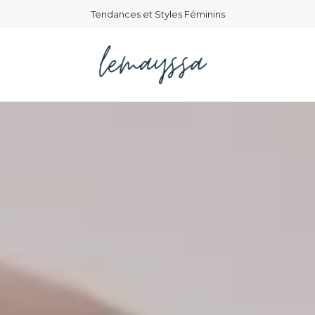
Tendances et Styles Féminins
g